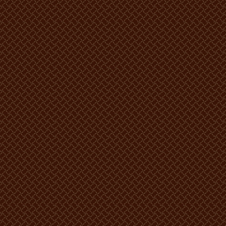
STANDARD